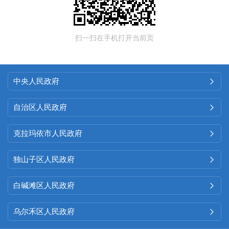
扫一扫在手机打开当前页
中央人民政府

自治区人民政府

克拉玛依市人民政府

独山子区人民政府

白碱滩区人民政府

乌尔禾区人民政府
