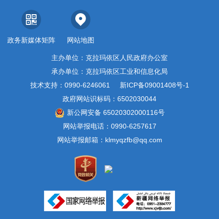
政务新媒体矩阵
网站地图
主办单位：克拉玛依区人民政府办公室
承办单位：克拉玛依区工业和信息化局
技术支持：0990-6246061
新ICP备09001408号-1
政府网站识标码：6502030044
新公网安备 65020302000116号
网站举报电话：0990-6257617
网站举报邮箱：klmyqzfb@qq.com