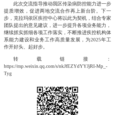
此次交流指导推动我区传染病防控能力进一步
提质增效，促进两地交流合作再上新台阶。下一
步，克拉玛依区疾控中心将以此为契机，结合专家
团队提出的意见建议，进一步提升各项业务能力，
继续抓实抓细各项工作落实，不断推进疾控机构体
系能力建设和业务工作高质量发展，为2025年工
作开好头、起好步。
转载链接：
https://mp.weixin.qq.com/s/nkJfEZYdYYJjRI-Mp_-
Tyg