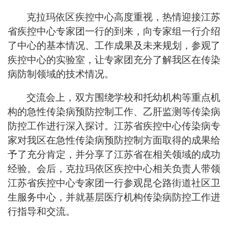
克拉玛依区疾控中心高度重视，热情迎接江苏
省疾控中心专家团一行的到来，向专家组一行介绍
了中心的基本情况、工作成果及未来规划，参观了
疾控中心的实验室，让专家团充分了解我区在传染
病防制领域的技术情况。
交流会上，双方围绕学校和托幼机构等重点机
构的急性传染病预防控制工作、乙肝监测等传染病
防控工作进行深入探讨。江苏省疾控中心传染病专
家对我区在急性传染病预防控制方面取得的成果给
予了充分肯定，并分享了江苏省在相关领域的成功
经验。会后，克拉玛依区疾控中心相关负责人带领
江苏省疾控中心专家团一行参观昆仑路街道社区卫
生服务中心，并就基层医疗机构传染病防控工作进
行指导和交流。