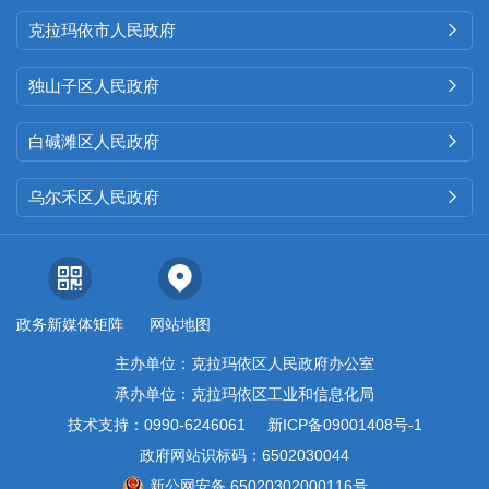
克拉玛依市人民政府

独山子区人民政府

白碱滩区人民政府

乌尔禾区人民政府

政务新媒体矩阵
网站地图
主办单位：克拉玛依区人民政府办公室
承办单位：克拉玛依区工业和信息化局
技术支持：0990-6246061
新ICP备09001408号-1
政府网站识标码：6502030044
新公网安备 65020302000116号