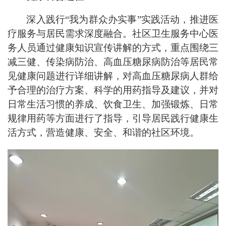
深入践行“我为群众办实事”实践活动，推进医
疗服务与居民需求深度融合。社区卫生服务中心医
务人员通过健康知识宣传讲解的方式，重点围绕三
减三健、传染病防治、高血压糖尿病防治等居民常
见健康问题进行详细讲解，对高血压糖尿病人群给
予合理的治疗方案、科学的用药指导及建议，并对
日常生活习惯的养成、饮食卫生、加强锻炼、日常
规律用药等方面进行了指导，引导居民践行健康生
活方式，营造健康、安全、和谐的社区环境。