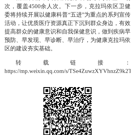
次，覆盖4500余人次。下一步，克拉玛依区卫健
委将持续开展以健康科普“五进”为重点的系列宣传
活动，让优质医疗资源真正下沉到群众身边，有效
提高群众的健康意识和自我保健意识，做到疾病早
预防、早发现、早诊断、早治疗，为健康克拉玛依
区的建设夯实基础。
转载链接：
https://mp.weixin.qq.com/s/TSe4ZuwzXYVhnzZ9k2T