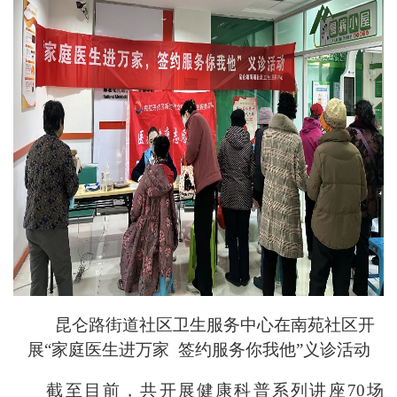
昆仑路街道社区卫生服务中心在南苑社区开
展“家庭医生进万家 签约服务你我他”义诊活动
截至目前，共开展健康科普系列讲座70场