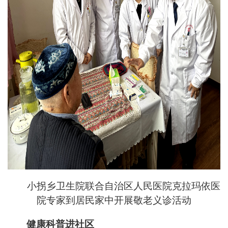
小拐乡卫生院联合自治区人民医院克拉玛依医
院专家到居民家中开展敬老义诊活动
健康科普进社区