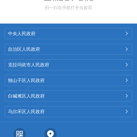
扫一扫在手机打开当前页
中央人民政府

自治区人民政府

克拉玛依市人民政府

独山子区人民政府

白碱滩区人民政府

乌尔禾区人民政府
