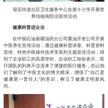
迎宾街道社区卫生服务中心在第十小学开展世
界结核病防治宣传活动
健康科普进企业
在中国石油新疆油田分公司重油开发公司开展
中医养生宣传活动，通过健康科普讲座、科普资料
宣传、特色中医操作技术等系列主题宣传活动，得
到了企业职工的高度评价。企业职工纷纷表示，医
疗团队的到来不仅送来了便捷的医疗服务，也让他
们了解到了中医文化的博大精深，增强了“自己是
健康第一责任人”的意识，树立了健康文明新风
尚。