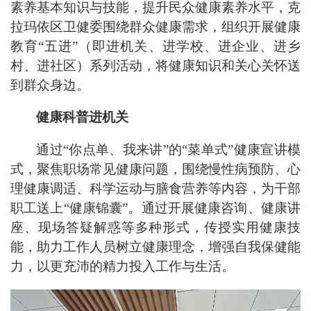
素养基本知识与技能，提升民众健康素养水平，克
拉玛依区卫健委围绕群众健康需求，组织开展健康
教育“五进”（即进机关、进学校、进企业、进乡
村、进社区）系列活动，将健康知识和关心关怀送
到群众身边。
健康科普进机关
通过“你点单、我来讲”的“菜单式”健康宣讲模
式，聚焦职场常见健康问题，围绕慢性病预防、心
理健康调适、科学运动与膳食营养等内容，为干部
职工送上“健康锦囊”。通过开展健康咨询、健康讲
座、现场答疑解惑等多种形式，传授实用健康技
能，助力工作人员树立健康理念，增强自我保健能
力，以更充沛的精力投入工作与生活。