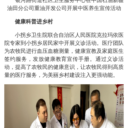
银河路街道社区卫生服务中心在中国石油新疆
油田分公司重油开发公司开展中医养生宣传活动
健康科普进乡村
小拐乡卫生院联合自治区人民医院克拉玛依医
院专家到小拐乡居民家中开展义诊活动。医疗团队
为农牧民进行血压血糖测量，健康宣教及家庭医生
签约服务，发放健康教育宣传手册。通过义诊活
动，提高了农牧民的健康意识，让农牧民得到高质
量的医疗服务，为美丽乡村建设注入更强动能。