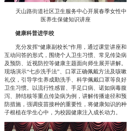
天山路街道社区卫生服务中心开展春季女性中
医养生保健知识讲座
健康科普进学校
充分发挥“健康副校长”作用，通过课堂讲座和
互动问答的形式，围绕个人卫生习惯、常见传染病
及预防、近视防控等健康主题面向师生展开讲解。
现场演示“七步洗手法”、口罩正确佩戴方法及咳嗽
礼仪，引导学生养成勤洗手、科学佩戴口罩等良好
卫生习惯。以流行性感冒、手足口病、诺如病毒腹
泻、肺结核等重点传染病为例，讲解传播途径和预
防措施，强调疫苗接种的重要性，将健康知识的种
子根植在学生心中，为校园健康注入成长动力。