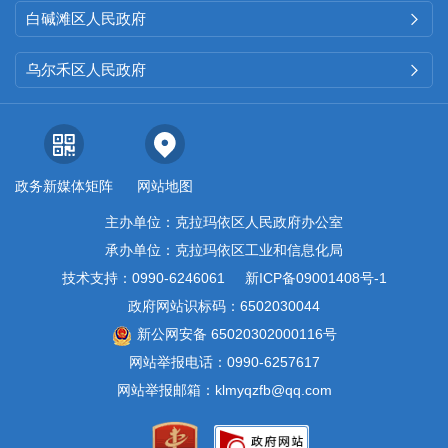
白碱滩区人民政府

乌尔禾区人民政府

政务新媒体矩阵
网站地图
主办单位：克拉玛依区人民政府办公室
承办单位：克拉玛依区工业和信息化局
技术支持：0990-6246061
新ICP备09001408号-1
政府网站识标码：6502030044
新公网安备 65020302000116号
网站举报电话：0990-6257617
网站举报邮箱：klmyqzfb@qq.com