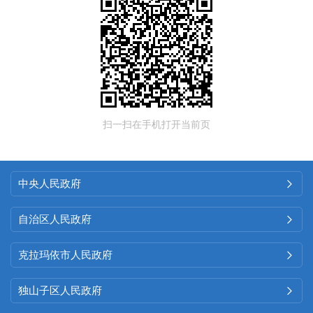
扫一扫在手机打开当前页
中央人民政府

自治区人民政府

克拉玛依市人民政府

独山子区人民政府
