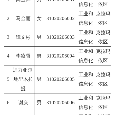
信息化
依区
工业和
克拉玛
2
马金丽
女
31020206002
信息化
依区
工业和
克拉玛
3
谭文彬
男
31020206003
信息化
依区
工业和
克拉玛
4
李凌霄
男
31020206004
信息化
依区
迪力亚尔
·
工业和
克拉玛
5
地里木拉
男
31020206005
信息化
依区
提
工业和
克拉玛
6
谢庆
男
31020206006
信息化
依区