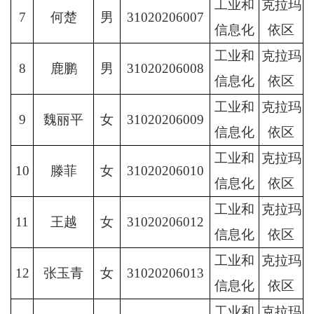
工业和
克拉玛
7
何楚
男
31020206007
信息化
依区
工业和
克拉玛
8
鹿鹏
男
31020206008
信息化
依区
工业和
克拉玛
9
魏丽平
女
31020206009
信息化
依区
工业和
克拉玛
10
滕菲
女
31020206010
信息化
依区
工业和
克拉玛
11
王越
女
31020206012
信息化
依区
工业和
克拉玛
12
张玉青
女
31020206013
信息化
依区
工业和
克拉玛