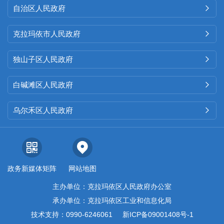
自治区人民政府

克拉玛依市人民政府

独山子区人民政府

白碱滩区人民政府

乌尔禾区人民政府

政务新媒体矩阵
网站地图
主办单位：克拉玛依区人民政府办公室
承办单位：克拉玛依区工业和信息化局
技术支持：0990-6246061
新ICP备09001408号-1