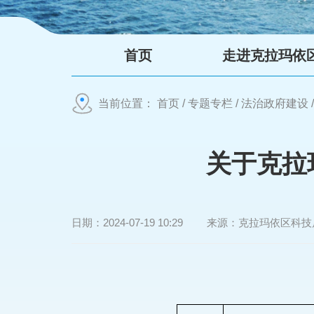
首页
走进克拉玛依
当前位置：
首页
/
专题专栏
/
法治政府建设
关于克拉
日期：
2024-07-19 10:29
来源：
克拉玛依区科技