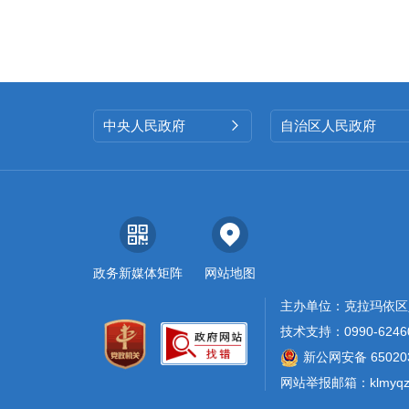
中央人民政府
自治区人民政府

政务新媒体矩阵
网站地图
主办单位：克拉玛依区
技术支持：0990-6246
新公网安备 650203
网站举报邮箱：klmyqzf