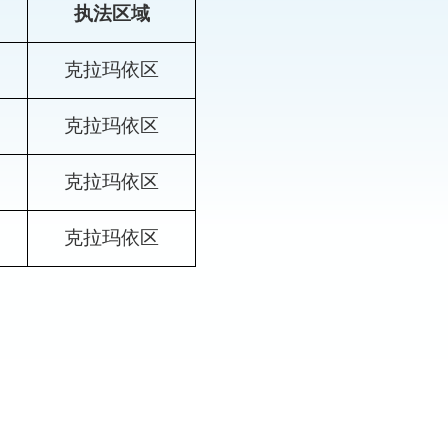
执法区域
克拉玛依区
克拉玛依区
克拉玛依区
克拉玛依区