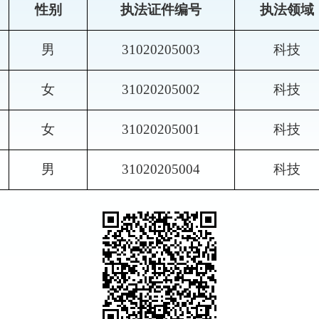
性别
执法证件编号
执法领域
男
31020205003
科技
女
31020205002
科技
女
31020205001
科技
男
31020205004
科技