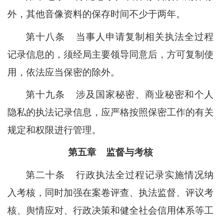
外，其他音像资料的保存时间不少于两年。
第十八条
当事人申请复制相关执法全过程
记录信息的，须经局主要领导同意后，方可复制使
用，依法应当保密的除外。
第十九条
涉及国家秘密、商业秘密和个人
隐私的执法记录信息，应严格按照保密工作的有关
规定和权限进行管理。
第五章
监督与考核
第二十条
行政执法全过程记录实施情况纳
入考核，同时加强在案卷评查、执法监督、评议考
核、舆情应对、行政决策和健全社会信用体系等工