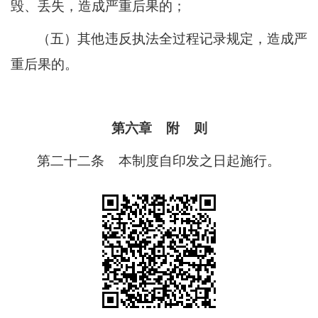
毁、丢失，造成严重后果的；
（五）其他违反执法全过程记录规定，造成严
重后果的。
第六章
附
则
第二十二条
本制度自印发之日起施行。