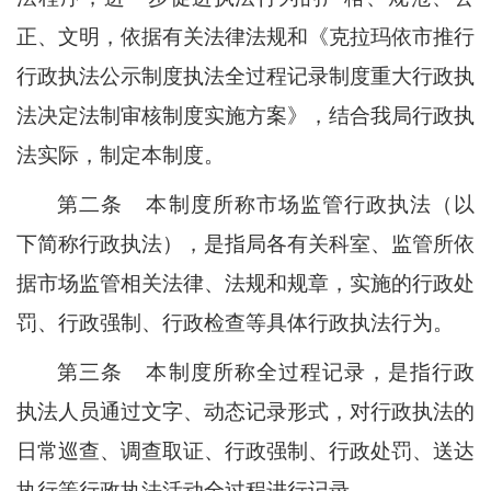
正、文明，依据有关法律法规和《克拉玛依市推行
行政执法公示制度执法全过程记录制度重大行政执
法决定法制审核制度实施方案》，结合我局行政执
法实际，制定本制度。
第二条
本制度所称市场监管行政执法（以
下简称行政执法），是指局各有关科室、监管所依
据市场监管相关法律、法规和规章，实施的行政处
罚、行政强制、行政检查等具体行政执法行为。
第三条
本制度所称全过程记录，是指行政
执法人员通过文字、动态记录形式，对行政执法的
日常巡查、调查取证、行政强制、行政处罚、送达
执行等行政执法活动全过程进行记录。