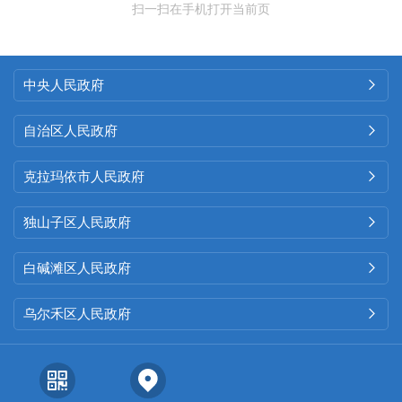
扫一扫在手机打开当前页
中央人民政府

自治区人民政府

克拉玛依市人民政府

独山子区人民政府

白碱滩区人民政府

乌尔禾区人民政府
