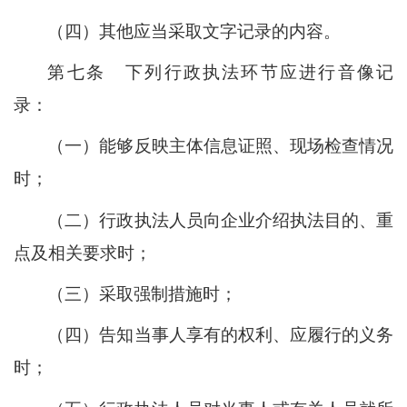
（四）其他应当采取文字记录的内容。
第七条
下列行政执法环节应进行音像记
录：
（一）能够反映主体信息证照、现场检查情况
时；
（二）行政执法人员向企业介绍执法目的、重
点及相关要求时；
（三）采取强制措施时；
（四）告知当事人享有的权利、应履行的义务
时；