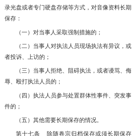
录光盘或者专门硬盘存储等方式，对音像资料长期
保存：
（一）对当事人采取强制措施的；
（二）当事人对执法人员现场执法有异议，或
者投诉、上访的；
（三）当事人拒绝、阻碍执法，或者谩骂、侮
辱、殴打执法人员的；
（四）执法人员参与处置群体性事件、突发事
件的；
（五）其他需要长期保存的情况。
第十七条
除随卷宗归档保存或须长期保存