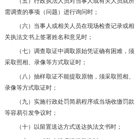
（五）行政执法人员对当事人或有关人员就所
需调查的事项（问题）进行询问时；
（六）当事人或相关人员在现场检查记录或相
关执法文书上签署姓名和意见时；
（七）调查取证中调取原始凭证确有困难，须
采取照相、录像等方式取证时；
（八）抽样取证不能提取原物，须采取照相、
录像等方式取证时；
（九）实施行政处罚简易程序或当场收缴罚款
等容易引发争议时；
（十）以留置送达方式送达执法文书时；