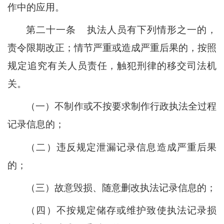
作中的应用。
第二十一条
执法人员有下列情形之一的，
责令限期改正；情节严重或造成严重后果的，按照
规定追究有关人员责任，触犯刑律的移交司法机
关。
（一）不制作或不按要求制作行政执法全过程
记录信息的；
（二）违反规定泄漏记录信息造成严重后果
的；
（三）故意毁损、随意删改执法记录信息的；
（四）不按规定储存或维护致使执法记录损