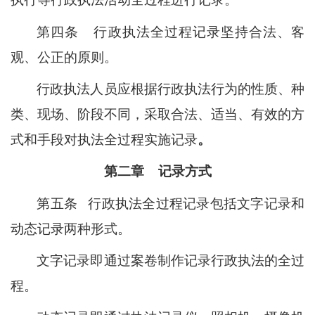
第四条
行政执法全过程记录坚持合法、客
观、公正的原则。
行政执法人员应根据行政执法行为的性质、种
类、现场、阶段不同，采取合法、适当、有效的方
式和手段对执法全过程实施记录
。
第二章
记录方式
第五条
行
政执法全过程记录包括文字记录和
动态记录两种形式。
文字记录即通过案卷制作记录行政执法的全过
程。