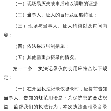
（一）现场易灭失或事后难以调取的证据；
（二）当事人、证人的言行及面貌特征；
（三）现场与当事人、证人约谈以及询问内
容；
（四）依法采取强制措施；
（五）其他需重点摄录的情况。
第十二条
执法记录仪的使用应符合以下规
定：
（一）在开启执法记录仪摄录时，
应提前告知
当事人。
告知的规范用语是：为保护您的合法权
益，监督我们的执法行为，本次执法全程录音录