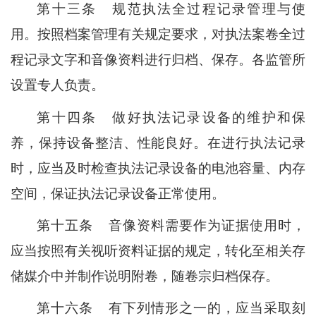
第十三条
规范执法全过程记录管理与使
用。按照档案管理有关规定要求，对执法案卷全过
程记录文字和音像资料进行归档、保存。各监管所
设置专人负责。
第十四条
做好执法记录设备的维护和保
养，保持设备整洁、性能良好。在进行执法记录
时，应当及时检查执法记录设备的电池容量、内存
空间，保证执法记录设备正常使用。
第十五条
音像资料需要作为证据使用时，
应当按照有关视听资料证据的规定，转化至相关存
储媒介中并制作说明附卷，随卷宗归档保存。
第十六条
有下列情形之一的，应当采取刻