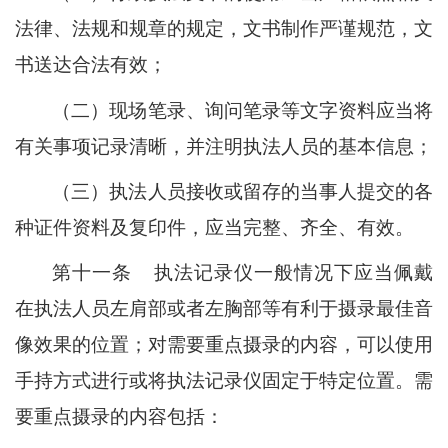
法律、法规和规章的规定，文书制作严谨规范，文
书送达合法有效；
（二）现场笔录、询问笔录等文字资料应当将
有关事项记录清晰，并注明执法人员的基本信息；
（三）执法人员接收或留存的当事人提交的各
种证件资料及复印件，应当完整、齐全、有效。
第十一条
执法记录仪一般情况下应当佩戴
在执法人员左肩部或者左胸部等有利于摄录最佳音
像效果的位置；对需要重点摄录的内容，可以使用
手持方式进行或将执法记录仪固定于特定位置。需
要重点摄录的内容包括：