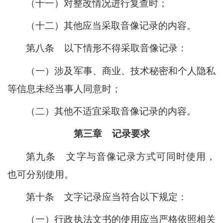
（十一）
对整改情况进行复查时；
（十二）其他应当采取音像记录的内容。
第八条
以下情形不得采取音像记录：
（一）涉及军事、商业、技术秘密和个人隐私
等信息未经当事人同意时；
（二）其他不适宜采取音像记录的内容。
第三章
记录要求
第九条
文字与音像记录方式可同时使用，
也可分别使用。
第十条
文字记录应当符合以下规定：
（一）行政执法文书的使用应当严格依照相关