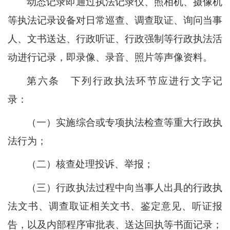
动态记录即通过执法记录仪、照相机、摄像机
等执法记录设备对日常巡查、调查取证、询问当事
人、文书送达、行政听证、行政强制等行政执法活
动进行记录，即录像、录音、照片等声像资料。
第六条
下列行政执法环节应进行文字记
录：
（一）实施综合或专项执法检查等重大行政执
法行为；
（二）核查处理投诉、举报；
（三）行政执法过程中向当事人出具的行政执
法文书、调查取证相关文书、鉴定意见、听证报
告，以及内部程序审批表、送达回执等书面记录；