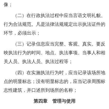
像；
（二）在行政执法过程中应当言语文明礼貌、
行为合法规范。凡是法律法规规定出示执法证件的
环节，必须出示；
（三）记录信息应当
完整、客观、真实
。要反
映执法行为的时间、地点、执法事项、当事人和相
关人员、执法人员、执法过程等；
（四）在实施执法行为时，应当记录该场所地
点的明显标志；没有明显标志的，应当记录周围标
志性建筑，并口述所到场所的名称；
第四章
管理与使用