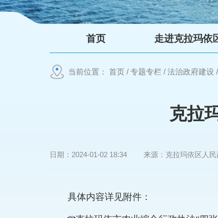
首页
走进克拉玛依
当前位置：
首页
/
专题专栏
/
法治政府建设
克拉
日期：
2024-01-02 18:34
来源：
克拉玛依区人民
具体内容详见附件：