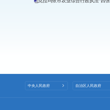
克拉玛依市农业综合行政执法“四张
中央人民政府
自治区人民政府
