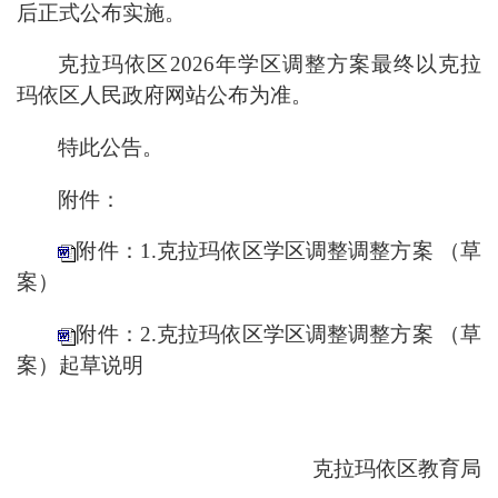
后正式公布实施。
克拉玛依区
2026
年学区
调整方案
最终以克拉
玛依区人民政府
网站公布
为准。
特此公告。
附件：
附件：1.克拉玛依区学区调整调整方案 （草
案）
附件：2.克拉玛依区学区调整调整方案 （草
案）起草说明
克拉玛依区教育局