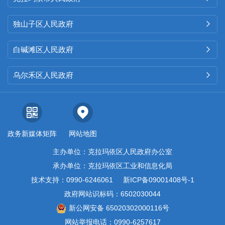
独山子区人民政府

白碱滩区人民政府

乌尔禾区人民政府

政务新媒体矩阵
网站地图
主办单位：克拉玛依区人民政府办公室
承办单位：克拉玛依区工业和信息化局
技术支持：0990-6246061
新ICP备09001408号-1
政府网站识标码：6502030044
新公网安备 65020302000116号
网站举报电话：0990-6257617