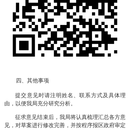
四、
其他事项
提交意见时请注明姓名、联系方式及具体理
由，以便我局充分研究
分析
。
征求意见结束后，我局将认真梳理汇总各方意
见，对草案进行修改完善，并按程序报区政府审定