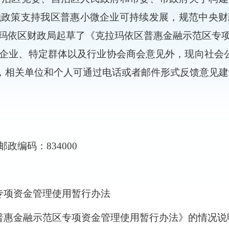
融政策支持我区普惠小微企业可持续发展，规范中央财
玛依区财政局
起草了《
克拉玛依区普惠金融示范区专
企业、特定群体以及行业协会商会意见外，现向社会
，相关单位和个人可通过
电话或者邮件形式反馈
意见建
邮政编码：
834000
专项资金管理使用暂行办法
区普惠金融示范区专项资金管理使用暂行办法》的情况说