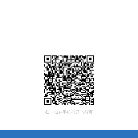
扫一扫在手机打开当前页