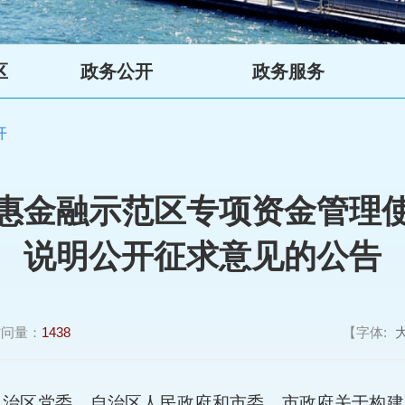
区
政务公开
政务服务
开
惠金融示范区专项资金管理
说明公开征求意见的公告
访问量：
1438
【字体:
治区党委、自治区人民政府和市委、市政府关于构建