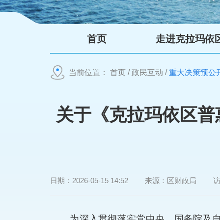
首页
走进克拉玛依
当前位置：
首页
/
政民互动
/
重大决策预公
关于《克拉玛依区普
日期：
2026-05-15 14:52
来源：
区财政局
为深入贯彻落实党中央、国务院及自