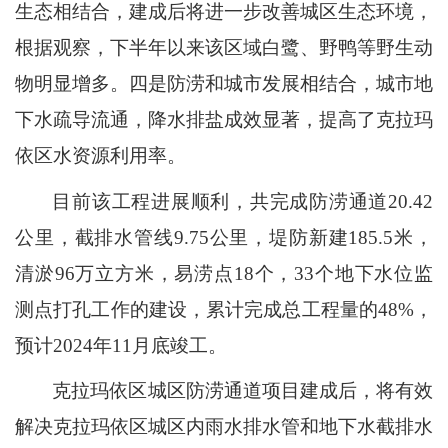
生态相结合，建成后将进一步改善城区生态环境，
根据观察，下半年以来该区域白鹭、野鸭等野生动
物明显增多。四是防涝和城市发展相结合，城市地
下水疏导流通，降水排盐成效显著，提高了克拉玛
依区水资源利用率。
目前该工程进展顺利，共完成防涝通道20.42
公里，截排水管线9.75公里，堤防新建185.5米，
清淤96万立方米，易涝点18个，33个地下水位监
测点打孔工作的建设，累计完成总工程量的48%，
预计2024年11月底竣工。
克拉玛依区城区防涝通道项目建成后，将有效
解决克拉玛依区城区内雨水排水管和地下水截排水