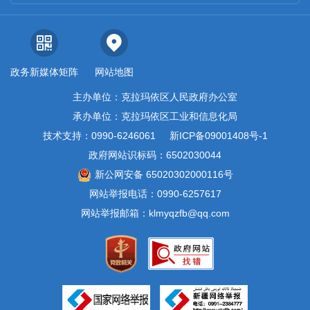
政务新媒体矩阵
网站地图
主办单位：克拉玛依区人民政府办公室
承办单位：克拉玛依区工业和信息化局
技术支持：0990-6246061
新ICP备09001408号-1
政府网站识标码：6502030044
新公网安备 65020302000116号
网站举报电话：0990-6257617
网站举报邮箱：klmyqzfb@qq.com