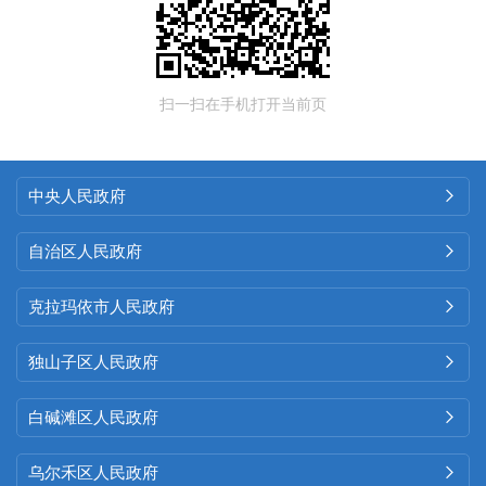
扫一扫在手机打开当前页
中央人民政府

自治区人民政府

克拉玛依市人民政府

独山子区人民政府

白碱滩区人民政府

乌尔禾区人民政府
