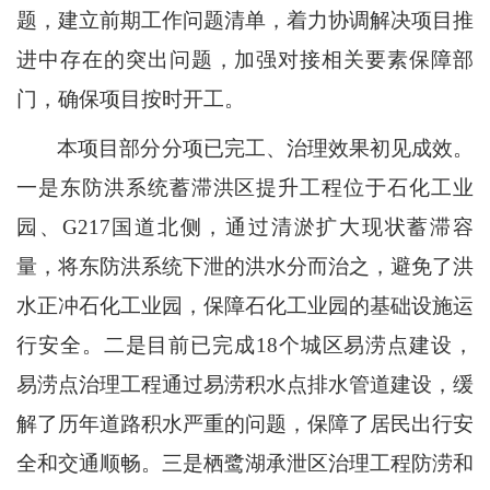
题，建立前期工作问题清单，着力协调解决项目推
进中存在的突出问题，加强对接相关要素保障部
门，确保项目按时开工。
本项目部分分项已完工、治理效果初见成效。
一是东防洪系统蓄滞洪区提升工程位于石化工业
园、G217国道北侧，通过清淤扩大现状蓄滞容
量，将东防洪系统下泄的洪水分而治之，避免了洪
水正冲石化工业园，保障石化工业园的基础设施运
行安全。二是目前已完成18个城区易涝点建设，
易涝点治理工程通过易涝积水点排水管道建设，缓
解了历年道路积水严重的问题，保障了居民出行安
全和交通顺畅。三是栖鹭湖承泄区治理工程防涝和