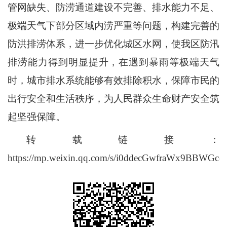
管网缺失、防涝通道建设不完善、排水能力不足、
极端天气下部分区域内涝严重等问题，构建完善的
防洪排涝体系，进一步优化城区水网，使我区防汛
排涝能力得到明显提升，在遇到暴雨等极端天气
时，城市排水系统能够有效排除积水，保障市民的
出行安全和生活秩序，为人民群众生命财产安全筑
起坚强保障。
转载链接：
https://mp.weixin.qq.com/s/i0ddecGwfraWx9BBWGcd