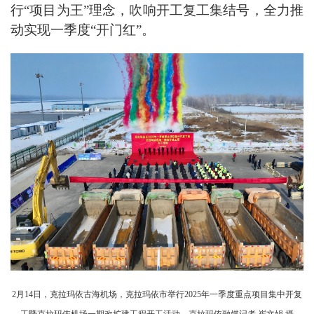
行“项目为王”理念，吹响开工复工集结号，全力推
动实现一季度“开门红”。
2月14日，克拉玛依古海机场，克拉玛依市举行2025年一季度重点项目集中开复