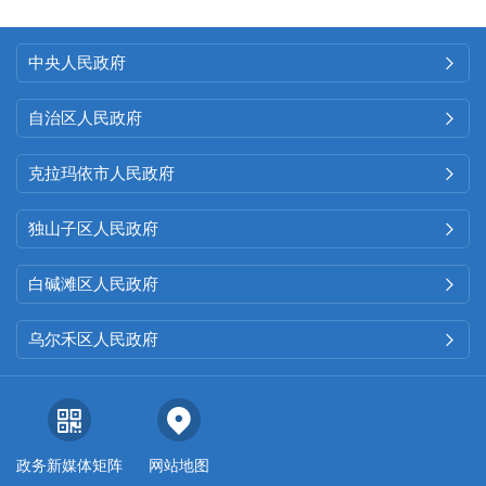
中央人民政府

自治区人民政府

克拉玛依市人民政府

独山子区人民政府

白碱滩区人民政府

乌尔禾区人民政府

政务新媒体矩阵
网站地图