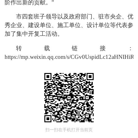
阶作出新的贡献。”
市四套班子领导以及政府部门、驻市央企、优
秀企业、建设单位、施工单位、设计单位等代表参
加了集中开复工活动。
转载链接：
https://mp.weixin.qq.com/s/CGv0UspidLc12aHNIHiR
扫一扫在手机打开当前页