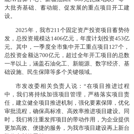
大批夯基础、蓄动能、促发展的重点项目开工建
设。
2025年，我市211个固定资产投资项目蓄势待
发，总投资规模达1406亿元，年度计划投资453亿
元。其中，一季度全市集中开工重点项目127个，
总投资金额达700亿元，超过全年开工项目的总数
一半以上，涵盖石油化工、新能源、数字经济、基
础设施、民生保障等多个关键领域。
市发改委相关负责人说：“在项目推进过程
中，我们将持续加强项目管理，严格落实项目责
任，建立健全项目推进机制，强化要素保障，优化
审批流程，确保高标准、高效率推进项目建设。同
时，我们将注重发挥项目的带动作用，为企业提供
更加高效、便捷的服务，为我市项目建设再上新台