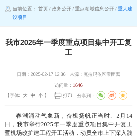
当前位置：
首页
/
政务公开
/
重点领域信息公开
/
重大建
设项目
我市2025年一季度重点项目集中开工复
工
日期：
2025-02-17 12:36
来源：
克拉玛依区零距离
访问量：
1646
【字体:
大
中
小
】
打印
分享到：
春潮涌动气象新，奋楫扬帆正当时。2月14
日，我市举行2025年一季度重点项目集中开复工
暨机场改扩建工程开工活动，动员全市上下深入践