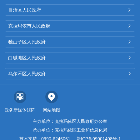
自治区人民政府

克拉玛依市人民政府

独山子区人民政府

白碱滩区人民政府

乌尔禾区人民政府

政务新媒体矩阵
网站地图
主办单位：克拉玛依区人民政府办公室
承办单位：克拉玛依区工业和信息化局
技术支持：0990-6246061
新ICP备09001408号-1