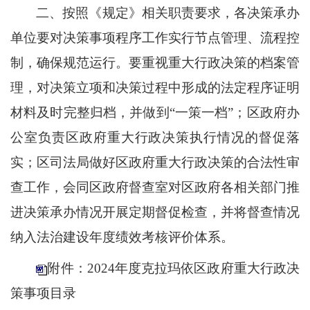
二、按照《规定》相关职责要求，各决策承办
单位要对决策事项程序工作实行节点管理、流程控
制，确保规范运行。要重视重大行政决策的档案管
理，对决策立项和决策过程中形成的法定程序证明
材料及时完整归档，并做到
“
一策一档
”
；区政府办
公室负责区政府重大行政决策执行情况的督促落
实；区司法局做好区政府重大行政决策的合法性审
查工作，会同区政府督查室对区政府各相关部门推
进决策承办情况开展定期督促检查，并将督查情况
纳入法治建设年度绩效考核评价体系。
附件：2024年度克拉玛依区政府重大行政决
策事项目录