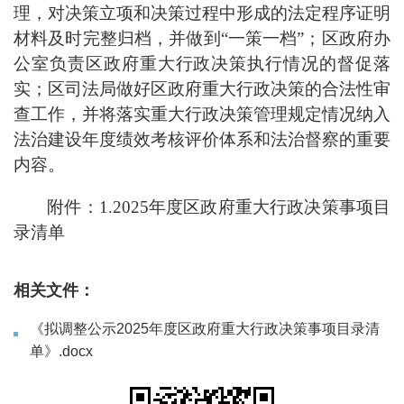
理，对决策立项和决策过程中形成的法定程序证明
材料及时完整归档，并做到
“一策一档”；区政府办
公室负责区政府重大行政决策执行情况的督促落
实；区司法局做好区政府重大行政决策的合法性审
查工作，并将落实重大行政决策管理规定情况纳入
法治建设年度绩效考核评价体系和法治督察的重要
内容。
附件：1.2025年度区政府重大行政决策事项目
录清单
相关文件：
《拟调整公示2025年度区政府重大行政决策事项目录清
单》.docx