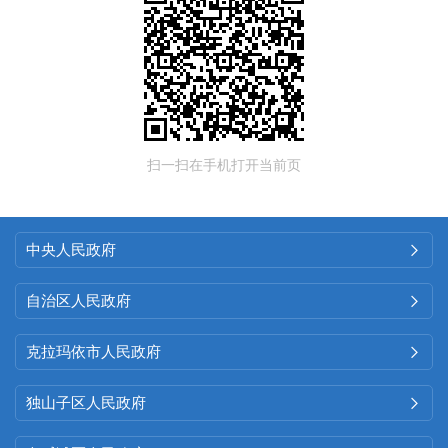
扫一扫在手机打开当前页
中央人民政府

自治区人民政府

克拉玛依市人民政府

独山子区人民政府
