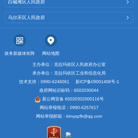
白碱滩区人民政府

乌尔禾区人民政府

政务新媒体矩阵
网站地图
主办单位：克拉玛依区人民政府办公室
承办单位：克拉玛依区工业和信息化局
技术支持：0990-6246061
新ICP备09001408号-1
政府网站识标码：6502030044
新公网安备 65020302000116号
网站举报电话：0990-6257617
网站举报邮箱：klmyqzfb@qq.com