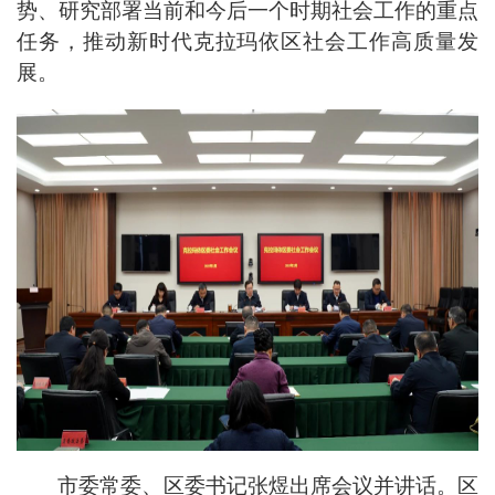
势、研究部署当前和今后一个时期社会工作的重点
任务，推动新时代克拉玛依区社会工作高质量发
展。
市委常委、区委书记张煜出席会议并讲话。区