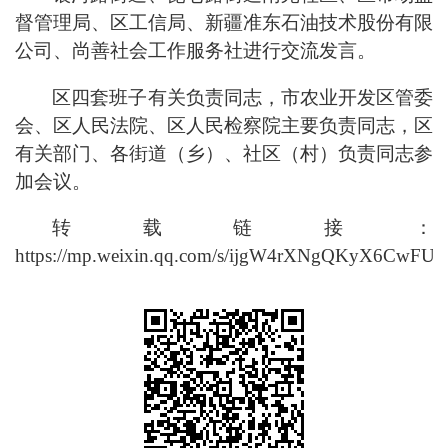
督管理局、区工信局、新疆准东石油技术股份有限
公司、尚善社会工作服务社进行交流发言。
区四套班子有关负责同志，市农业开发区管委
会、区人民法院、区人民检察院主要负责同志，区
有关部门、各街道（乡）、社区（村）负责同志参
加会议。
转载链接：
https://mp.weixin.qq.com/s/ijgW4rXNgQKyX6CwFU