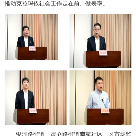
推动克拉玛依社会工作走在前、做表率。
银河路街道、昆仑路街道南苑社区、区市场监