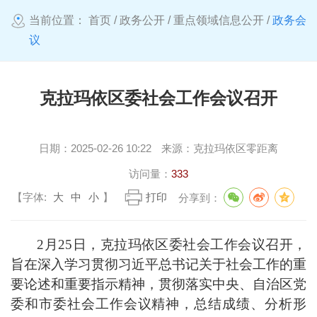
当前位置：
首页
/
政务公开
/
重点领域信息公开
/
政务会
议
克拉玛依区委社会工作会议召开
日期：
2025-02-26 10:22
来源：
克拉玛依区零距离
访问量：
333
【字体:
大
中
小
】
打印
分享到：
2月25日，克拉玛依区委社会工作会议召开，
旨在深入学习贯彻习近平总书记关于社会工作的重
要论述和重要指示精神，贯彻落实中央、自治区党
委和市委社会工作会议精神，总结成绩、分析形