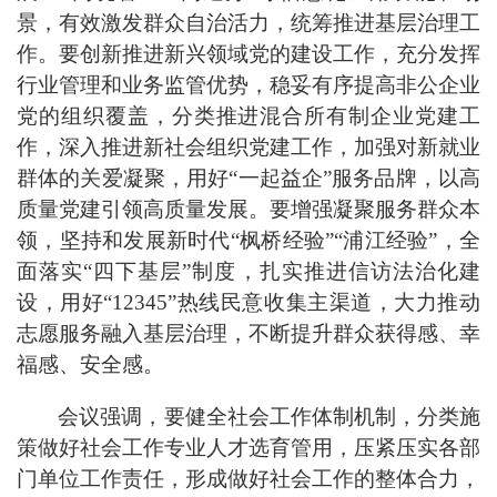
景，有效激发群众自治活力，统筹推进基层治理工
作。要创新推进新兴领域党的建设工作，充分发挥
行业管理和业务监管优势，稳妥有序提高非公企业
党的组织覆盖，分类推进混合所有制企业党建工
作，深入推进新社会组织党建工作，加强对新就业
群体的关爱凝聚，用好“一起益企”服务品牌，以高
质量党建引领高质量发展。要增强凝聚服务群众本
领，坚持和发展新时代“枫桥经验”“浦江经验”，全
面落实“四下基层”制度，扎实推进信访法治化建
设，用好“12345”热线民意收集主渠道，大力推动
志愿服务融入基层治理，不断提升群众获得感、幸
福感、安全感。
会议强调，要健全社会工作体制机制，分类施
策做好社会工作专业人才选育管用，压紧压实各部
门单位工作责任，形成做好社会工作的整体合力，