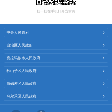
扫一扫在手机打开当前页
中央人民政府

自治区人民政府

克拉玛依市人民政府

独山子区人民政府

白碱滩区人民政府

乌尔禾区人民政府
