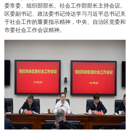
委常委、组织部部长、社会工作部部长主持会议。
区委副书记、政法委书记传达学习习近平总书记关
于社会工作的重要指示精神，中央、自治区党委和
市委社会工作会议精神。