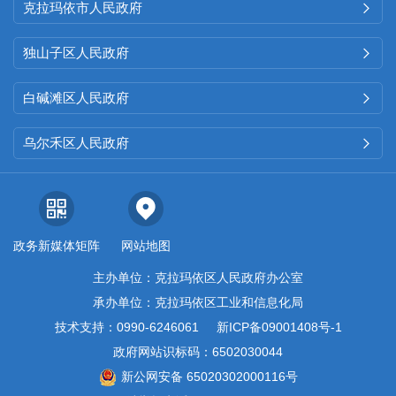
克拉玛依市人民政府

独山子区人民政府

白碱滩区人民政府

乌尔禾区人民政府

政务新媒体矩阵
网站地图
主办单位：克拉玛依区人民政府办公室
承办单位：克拉玛依区工业和信息化局
技术支持：0990-6246061
新ICP备09001408号-1
政府网站识标码：6502030044
新公网安备 65020302000116号