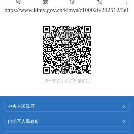
转载链接：
https://www.klmy.gov.cn/klmys/c100026/202512/3e1e
扫一扫在手机打开当前页
中央人民政府

自治区人民政府
