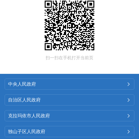
扫一扫在手机打开当前页
中央人民政府

自治区人民政府

克拉玛依市人民政府

独山子区人民政府
