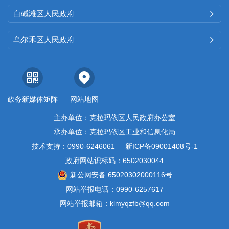
白碱滩区人民政府

乌尔禾区人民政府

政务新媒体矩阵
网站地图
主办单位：克拉玛依区人民政府办公室
承办单位：克拉玛依区工业和信息化局
技术支持：0990-6246061
新ICP备09001408号-1
政府网站识标码：6502030044
新公网安备 65020302000116号
网站举报电话：0990-6257617
网站举报邮箱：klmyqzfb@qq.com