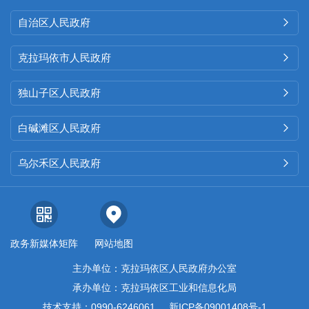
自治区人民政府

克拉玛依市人民政府

独山子区人民政府

白碱滩区人民政府

乌尔禾区人民政府

政务新媒体矩阵
网站地图
主办单位：克拉玛依区人民政府办公室
承办单位：克拉玛依区工业和信息化局
技术支持：0990-6246061
新ICP备09001408号-1