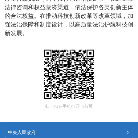
法律咨询和权益救济渠道，依法保护各类创新主体
的合法权益。在推动科技创新改革等改革领域，加
强法治保障和制度设计，以高质量法治护航科技创
新发展。
扫一扫在手机打开当前页
中央人民政府
