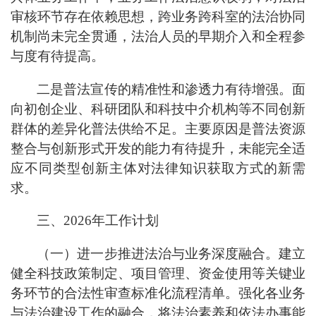
审核环节存在依赖思想，跨业务
跨
科室的法治协同
机制尚未完全贯通，法治人员的早期介入和全程参
与度有待提高。
二是普法宣传的精准性和渗透力有待增强。面
向初创企业、科研团队和科技中介机构等不同创新
群体的差异化普法供给不足。主要原因是普法资源
整合与创新形式开发的能力有待提升，未能完全适
应不同类型创新主体对法律知识获取方式的新需
求。
三、
2026年工作计划
（一）进一步推进法治与业务深度融合。建立
健全科技政策制定、项目管理、资金使用等关键业
务环节的合法性审查标准化流程清单。强化各业务
与法治建设工作的融合，将法治素养和依法办事能