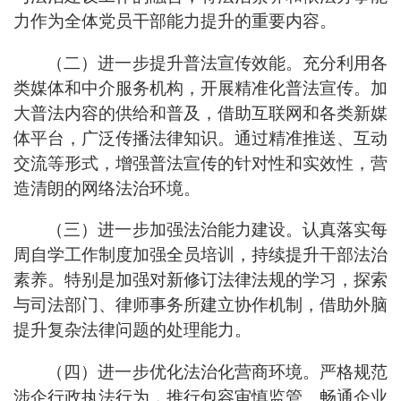
力作为全体党员干部能力提升的重要内容。
（二）进一步提升普法宣传效能。充分利用各
类媒体和中介服务机构，开展精准化普法宣传。加
大普法内容的供给和普及，借助互联网和各类新媒
体平台，广泛传播法律知识。通过精准推送、互动
交流等形式，增强普法宣传的针对性和实效性，营
造清朗的网络法治环境。
（三）进一步加强法治能力建设。认真落实每
周自学工作制度加强全员培训，持续提升干部法治
素养。特别是加强对新修订法律法规的学习，探索
与司法部门、律师事务所建立协作机制，借助外脑
提升复杂法律问题的处理能力。
（四）进一步优化法治化营商环境。严格规范
涉企行政执法行为，推行包容审慎监管。畅通企业