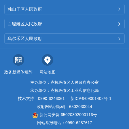
独山子区人民政府

白碱滩区人民政府

乌尔禾区人民政府

政务新媒体矩阵
网站地图
主办单位：克拉玛依区人民政府办公室
承办单位：克拉玛依区工业和信息化局
技术支持：0990-6246061
新ICP备09001408号-1
政府网站识标码：6502030044
新公网安备 65020302000116号
网站举报电话：0990-6257617