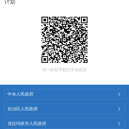
计划
扫一扫在手机打开当前页
中央人民政府

自治区人民政府

克拉玛依市人民政府
