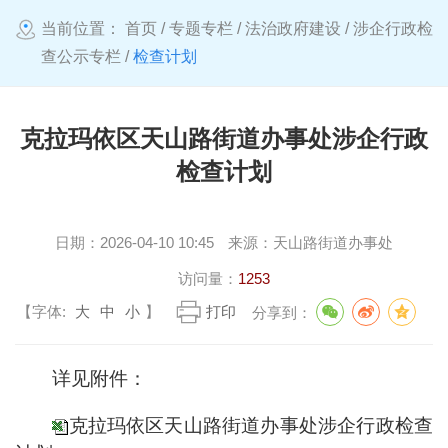
当前位置：
首页
/
专题专栏
/
法治政府建设
/
涉企行政检
查公示专栏
/
检查计划
克拉玛依区天山路街道办事处涉企行政
检查计划
日期：
2026-04-10 10:45
来源：
天山路街道办事处
访问量：
1253
【字体:
大
中
小
】
打印
分享到：
详见附件：
克拉玛依区天山路街道办事处涉企行政检查