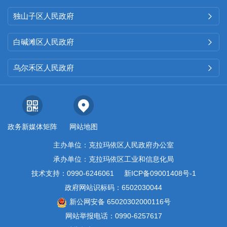
独山子区人民政府

白碱滩区人民政府

乌尔禾区人民政府

政务新媒体矩阵
网站地图
主办单位：克拉玛依区人民政府办公室
承办单位：克拉玛依区工业和信息化局
技术支持：0990-6246061
新ICP备09001408号-1
政府网站识标码：6502030044
新公网安备 65020302000116号
网站举报电话：0990-6257617