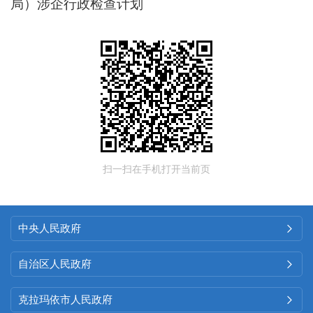
局）涉企行政检查计划
扫一扫在手机打开当前页
中央人民政府

自治区人民政府

克拉玛依市人民政府
