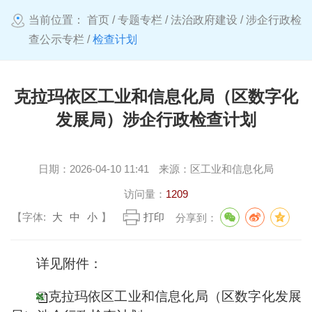
当前位置：
首页
/
专题专栏
/
法治政府建设
/
涉企行政检
查公示专栏
/
检查计划
克拉玛依区工业和信息化局（区数字化
发展局）涉企行政检查计划
日期：
2026-04-10 11:41
来源：
区工业和信息化局
访问量：
1209
【字体:
大
中
小
】
打印
分享到：
详见附件：
克拉玛依区工业和信息化局（区数字化发展