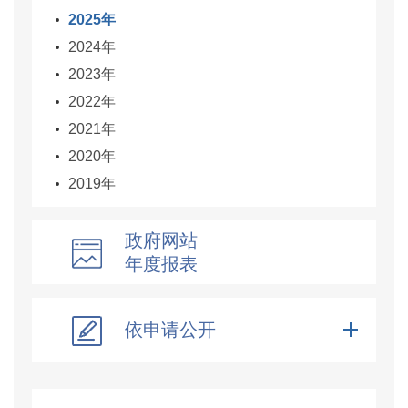
2025年
2024年
2023年
2022年
2021年
2020年
2019年
政府网站
年度报表
依申请公开