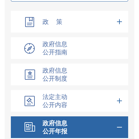
政 策
政府信息
公开指南
政府信息
公开制度
法定主动
公开内容
政府信息
公开年报