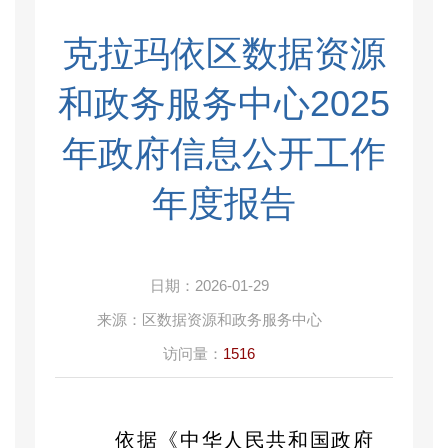
克拉玛依区数据资源
和政务服务中心2025
年政府信息公开工作
年度报告
日期：
2026-01-29
来源：
区数据资源和政务服务中心
访问量：
1516
依据《中华人民共和国政府