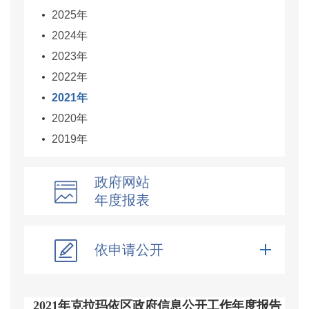
2025年
2024年
2023年
2022年
2021年
2020年
2019年
政府网站
年度报表
依申请公开
2021年克拉玛依区政府信息公开工作年度报告