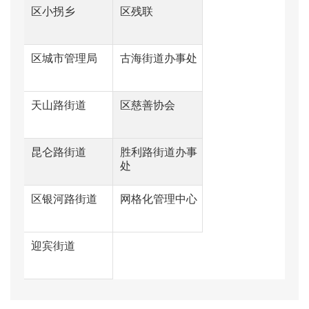
区小拐乡
区残联
区城市管理局
古海街道办事处
天山路街道
区慈善协会
昆仑路街道
胜利路街道办事
处
区银河路街道
网格化管理中心
迎宾街道