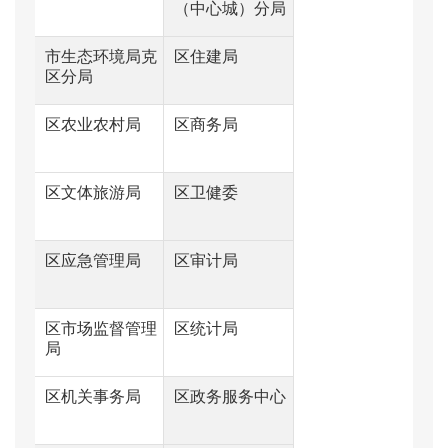
（中心城）分局
市生态环境局克
区住建局
区分局
区农业农村局
区商务局
区文体旅游局
区卫健委
区应急管理局
区审计局
区市场监督管理
区统计局
局
区机关事务局
区政务服务中心