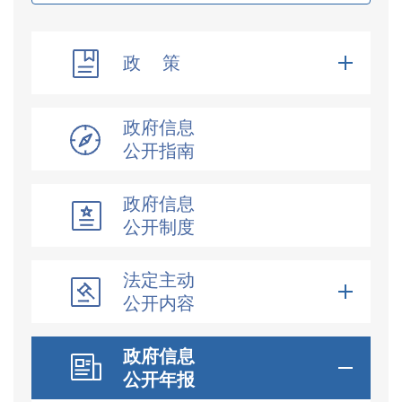
政 策
政府信息
公开指南
政府信息
公开制度
法定主动
公开内容
政府信息
公开年报