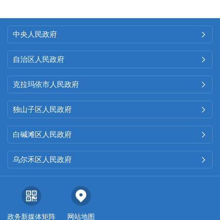
中央人民政府

自治区人民政府

克拉玛依市人民政府

独山子区人民政府

白碱滩区人民政府

乌尔禾区人民政府

政务新媒体矩阵
网站地图