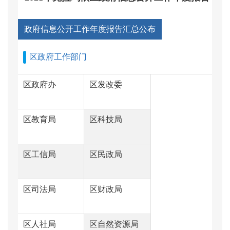
政府信息公开工作年度报告汇总公布
区政府工作部门
区政府办
区发改委
区教育局
区科技局
区工信局
区民政局
区司法局
区财政局
区人社局
区自然资源局