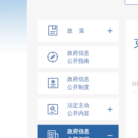
政 策
政府信息
公开指南
政府信息
日
公开制度
法定主动
公开内容
政府信息