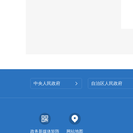
中央人民政府
自治区人民政府

政务新媒体矩阵
网站地图