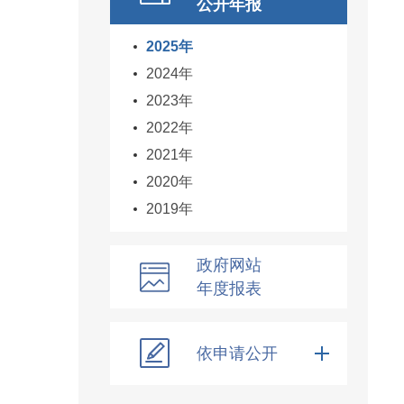
公开年报
2025年
2024年
2023年
2022年
2021年
2020年
2019年
政府网站
年度报表
依申请公开