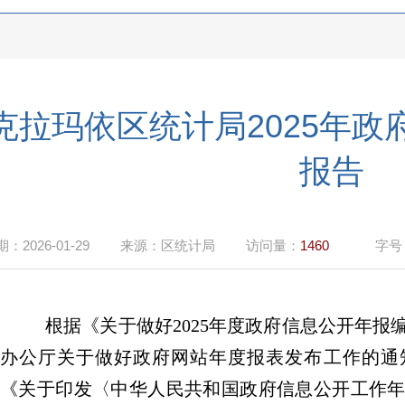
克拉玛依区统计局2025年
报告
期：
2026-01-29
来源：
区统计局
访问量：
1460
字号
根据《关于做好
2025
年度政府信息公开年报
办公厅关于做好政府网站年度报表发布工作的通
《关于印发〈中华人民共和国政府信息公开工作