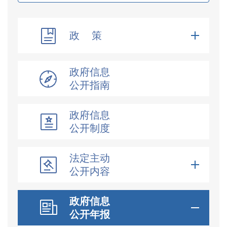
政 策
政府信息
公开指南
政府信息
公开制度
法定主动
公开内容
政府信息
公开年报