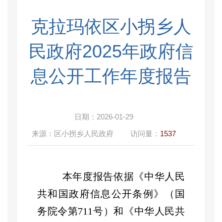
克拉玛依区小拐乡人
民政府2025年政府信
息公开工作年度报告
日期：
2026-01-29
来源：
区小拐乡人民政府
访问量：
1537
本年度报告
依据《中华人民
共和国政府信息公开条例》（国
务院令第
711
号）和《中华人民共