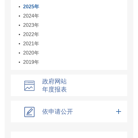
2025年
2024年
2023年
2022年
2021年
2020年
2019年
政府网站
年度报表
依申请公开