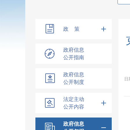
政 策
政府信息
公开指南
政府信息
日
公开制度
法定主动
公开内容
政府信息