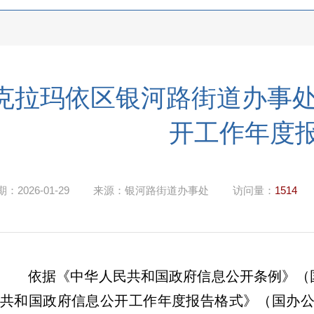
克拉玛依区银河路街道办事处
开工作年度
期：
2026-01-29
来源：
银河路街道办事处
访问量：
1514
依据《中华人民共和国政府信息公开条例》（
共和国政府信息公开工作年度报告格式》（国办