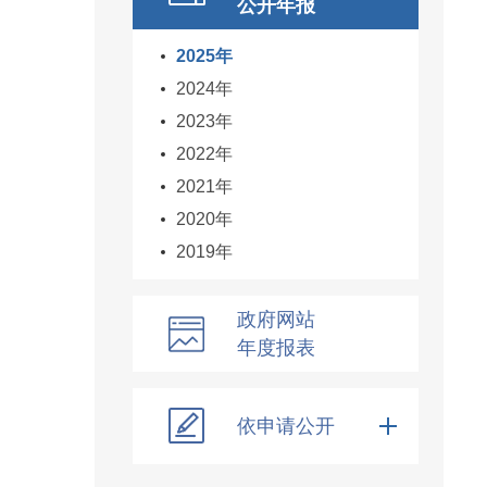
公开年报
2025年
2024年
2023年
2022年
2021年
2020年
2019年
政府网站
年度报表
依申请公开