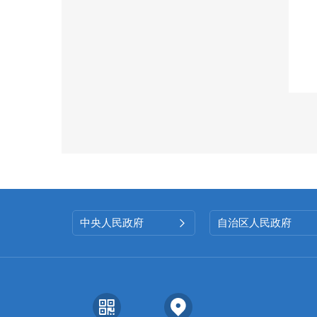
中央人民政府
自治区人民政府
