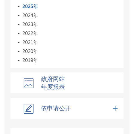
2025年
2024年
2023年
2022年
2021年
2020年
2019年
政府网站
年度报表
依申请公开