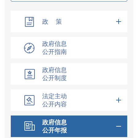
政 策
政府信息
公开指南
政府信息
公开制度
法定主动
公开内容
政府信息
公开年报