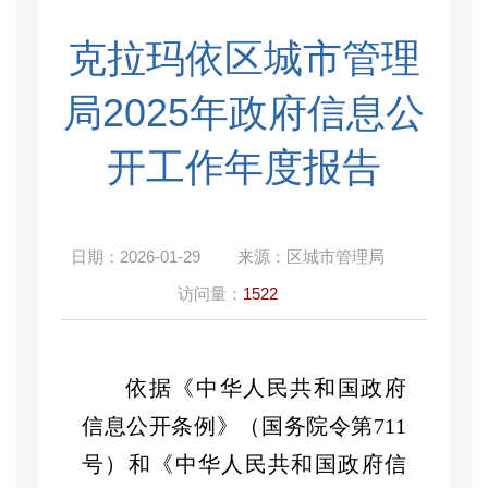
克拉玛依区城市管理
局2025年政府信息公
开工作年度报告
日期：
2026-01-29
来源：
区城市管理局
访问量：
1522
依据
《中华人民共和国政府
信息公开条例》（国务院令第
711
号）和《中华人民共和国政府信