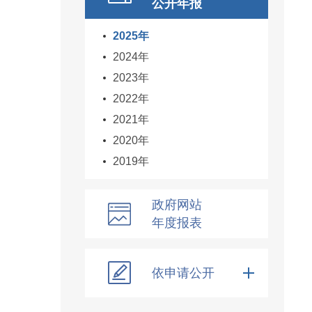
公开年报
2025年
2024年
2023年
2022年
2021年
2020年
2019年
政府网站
年度报表
依申请公开