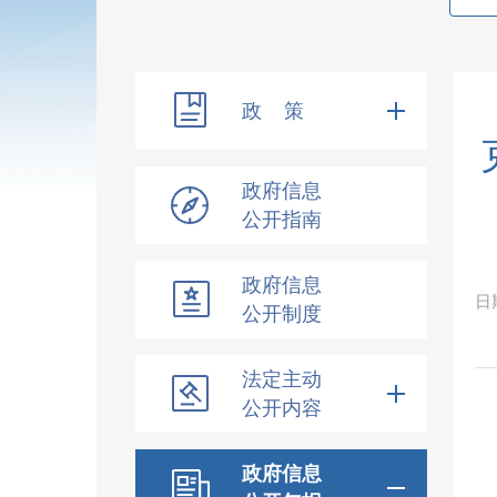
政 策
政府信息
公开指南
政府信息
日
公开制度
法定主动
公开内容
政府信息