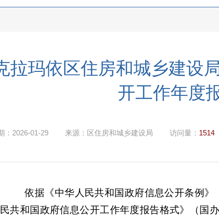
克拉玛依区住房和城乡建设局
开工作年度
期：
2026-01-29
来源：
区住房和城乡建设局
访问量：
1514
依据《中华人民共和国政府信息公开条例》
民共和国政府信息公开工作年度报告格式》（国