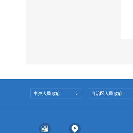
中央人民政府
自治区人民政府
