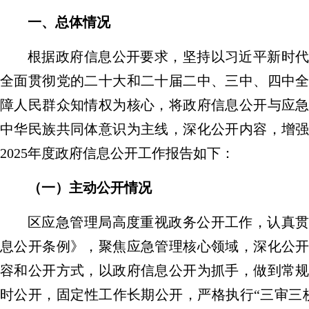
一、总体情况
根据政府信息公开要求，坚持以习近平新时
全面贯彻党的二十大和二十届二中、三中
、四中
障人民群众知情权为核心，将政府信息公开与应
中华民族共同体意识为主线，深化公开内容，增
202
5
年度政府信息公开工作报告如下：
（一）主动公开情况
区应急管理局
高度重视政务公开工作，认真
息公开条例》，聚焦应急管理核心领域，深化公
容和公开方式，以政府信息公开为抓手，做到常
时公开，固定性工作长期公开，严格执行
“三审三