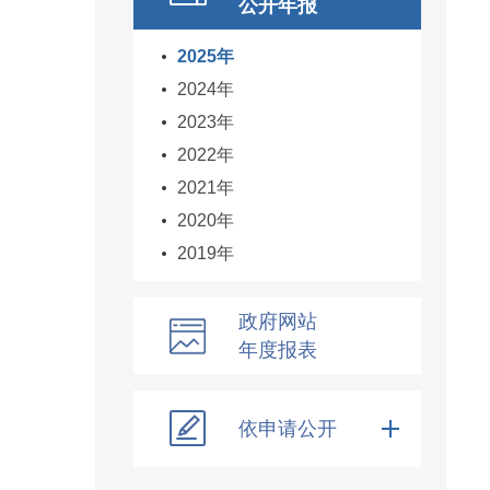
公开年报
2025年
2024年
2023年
2022年
2021年
2020年
2019年
政府网站
年度报表
依申请公开