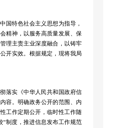
代中国特色社会主义思想为指导，
全会精神，以服务高质量发展、保
急管理主责主业深度融合
，
以铸牢
强公开实效
。
根据规定，现将我局
贯彻落实《中华人民共和国政府信
开内容。明确政务公开的范围、内
规性工作定期公开，临时性工作随
校”制度，推进信息发布工作规范