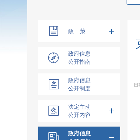
政 策
政府信息
公开指南
政府信息
日
公开制度
法定主动
公开内容
政府信息