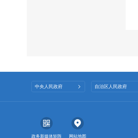
中央人民政府
自治区人民政府

政务新媒体矩阵
网站地图