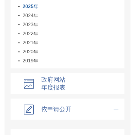
2025年
2024年
2023年
2022年
2021年
2020年
2019年
政府网站
年度报表
依申请公开