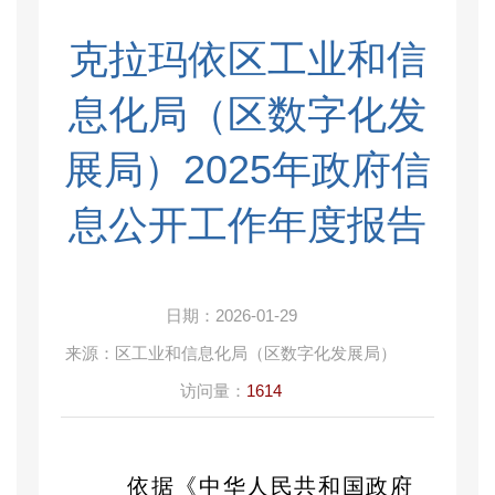
克拉玛依区工业和信
息化局（区数字化发
展局）2025年政府信
息公开工作年度报告
日期：
2026-01-29
来源：
区工业和信息化局（区数字化发展局）
访问量：
1614
依据《中华人民共和国政府