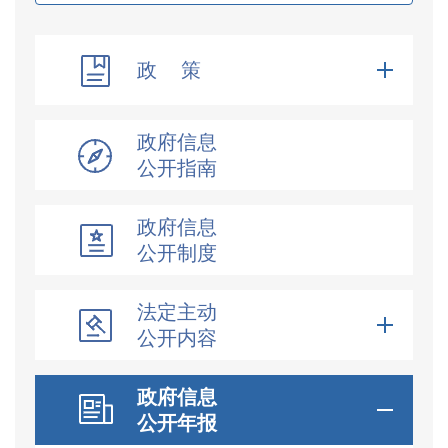
政 策
政府信息
公开指南
政府信息
公开制度
法定主动
公开内容
政府信息
公开年报