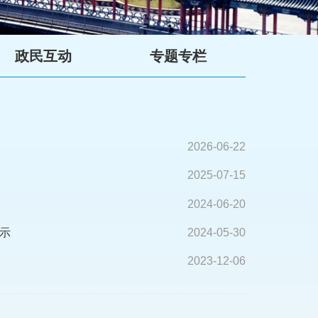
政民互动
专题专栏
2026-06-22
2025-07-15
2024-06-20
示
2024-05-30
2023-12-06