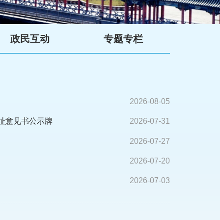
政民互动
专题专栏
2026-08-05
址意见书公示牌
2026-07-31
2026-07-27
2026-07-20
2026-07-03