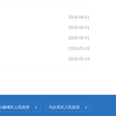
2026-06-01
2026-06-01
2026-06-01
2026-05-19
2026-05-18
白碱滩区人民政府
乌尔禾区人民政府

