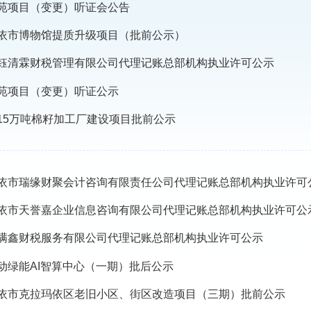
苑项目（变更）听证会公告
依市博物馆提质升级项目（批前公示）
钰清霖财税管理有限公司代理记账总部机构执业许可公示
苑项目（变更）听证公示
15万吨棉籽加工厂建设项目批前公示
依市瑞缘财聚会计咨询有限责任公司代理记账总部机构执业许可
依市天誉嘉企业信息咨询有限公司代理记账总部机构执业许可公
满鑫财税服务有限公司代理记账总部机构执业许可公示
动绿能AI智算中心（一期）批后公示
依市克拉玛依区老旧小区、街区改造项目（三期）批前公示