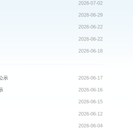
2026-07-02
2026-06-29
2026-06-22
2026-06-22
2026-06-18
公示
2026-06-17
示
2026-06-16
2026-06-15
2026-06-12
2026-06-04