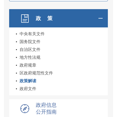
政 策
中央有关文件
国务院文件
自治区文件
地方性法规
政府规章
区政府规范性文件
政策解读
政府文件
政府信息
公开指南