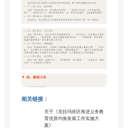
相关链接：
关于《克拉玛依区推进义务教
育优质均衡发展工作实施方
案》