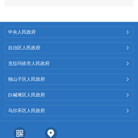
中央人民政府

自治区人民政府

克拉玛依市人民政府

独山子区人民政府

白碱滩区人民政府

乌尔禾区人民政府
