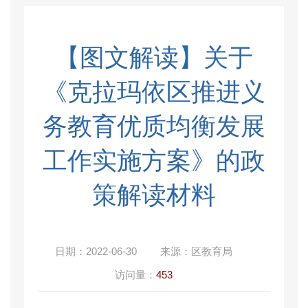
【图文解读】关于
《克拉玛依区推进义
务教育优质均衡发展
工作实施方案》的政
策解读材料
日期：
2022-06-30
来源：
区教育局
访问量：
453