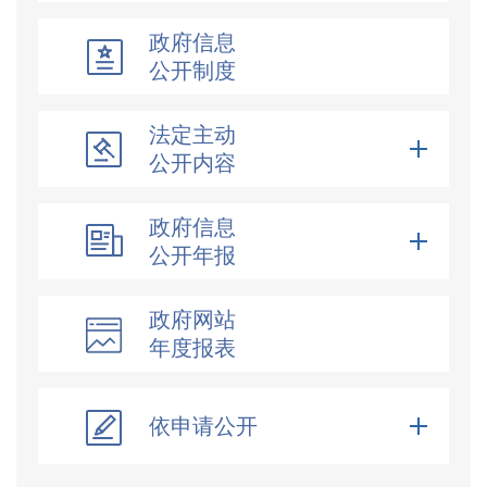
政府信息
公开制度
法定主动
公开内容
政府信息
公开年报
政府网站
年度报表
依申请公开